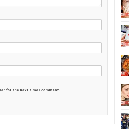
ser for the next time I comment.