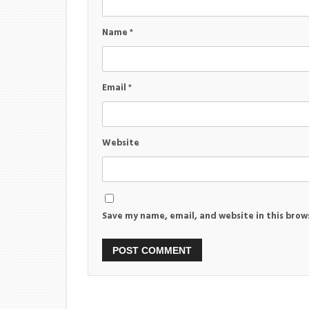
Name
*
Email
*
Website
Save my name, email, and website in this brow