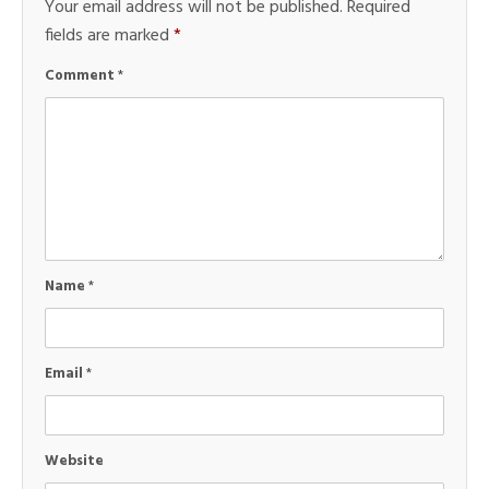
Your email address will not be published.
Required
fields are marked
*
Comment
*
Name
*
Email
*
Website