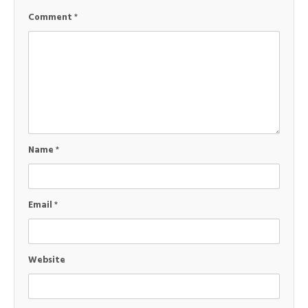
Comment
*
Name
*
Email
*
Website