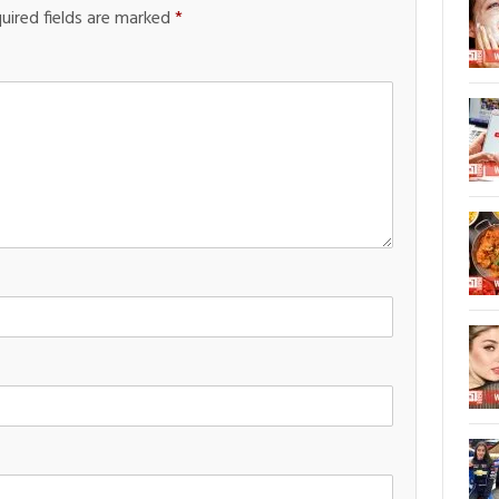
uired fields are marked
*