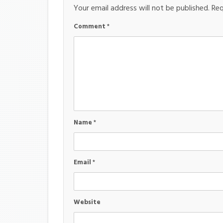
Your email address will not be published.
Req
Comment
*
Name
*
Email
*
Website