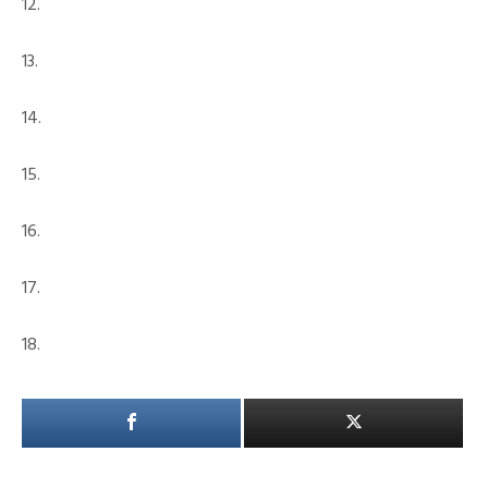
12.
13.
14.
15.
16.
17.
18.