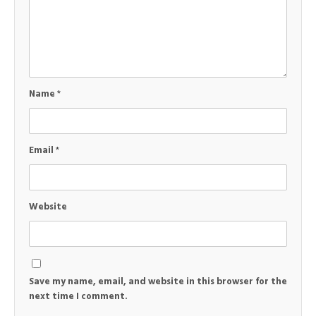
Name
*
Email
*
Website
Save my name, email, and website in this browser for the
next time I comment.