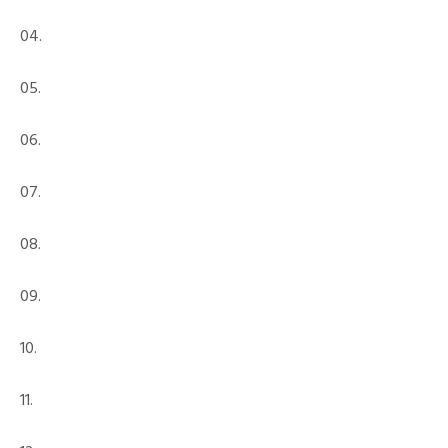
04.
05.
06.
07.
08.
09.
10.
11.