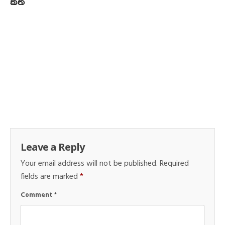
කත
Leave a Reply
Your email address will not be published.
Required
fields are marked
*
Comment
*