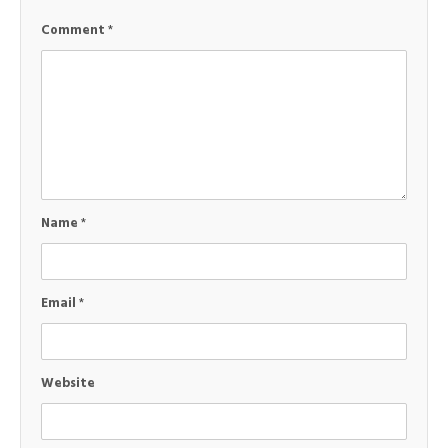
Comment
*
Name
*
Email
*
Website