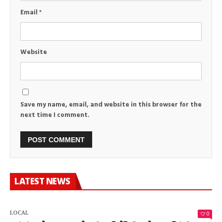
Email
*
Website
Save my name, email, and website in this browser for the
next time I comment.
LATEST NEWS
0
LOCAL