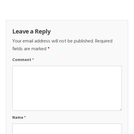
Leave a Reply
Your email address will not be published.
Required
fields are marked
*
Comment
*
Name
*