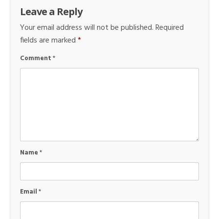
Leave a Reply
Your email address will not be published.
Required
fields are marked
*
Comment
*
Name
*
Email
*