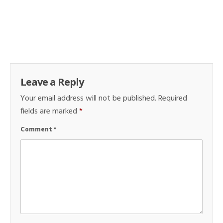
Leave a Reply
Your email address will not be published.
Required
fields are marked
*
Comment
*