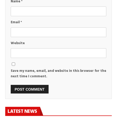
Name
*
Email
*
Website
Save my name, email, and website in this browser for the
next time I comment.
LATEST NEWS