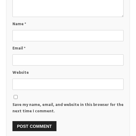
Name
*
Email
*
Website
Save my name, email, and website in this browser for the
next time I comment.