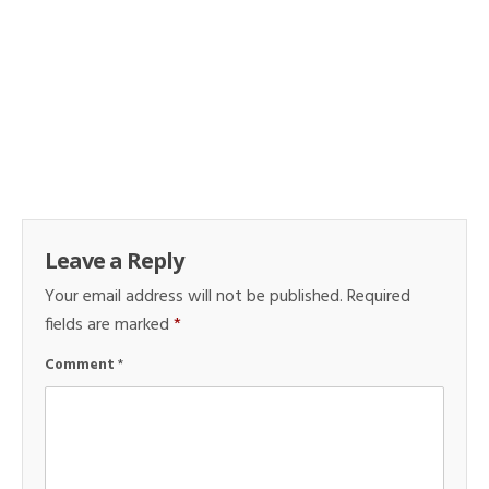
Leave a Reply
Your email address will not be published.
Required
fields are marked
*
Comment
*