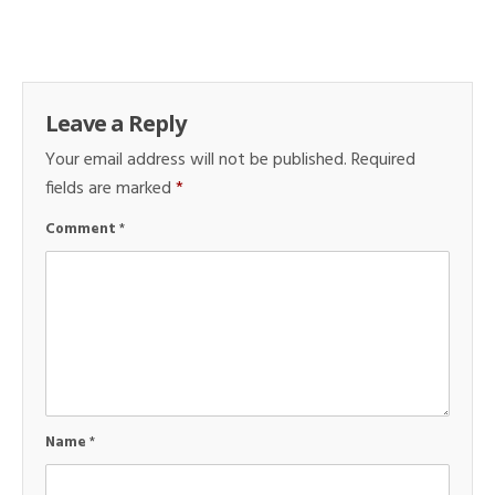
Leave a Reply
Your email address will not be published.
Required
fields are marked
*
Comment
*
Name
*