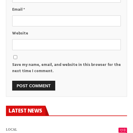
Email
*
Website
Save my name, email, and website in this browser for the
next time I comment.
LATEST NEWS
0
LOCAL