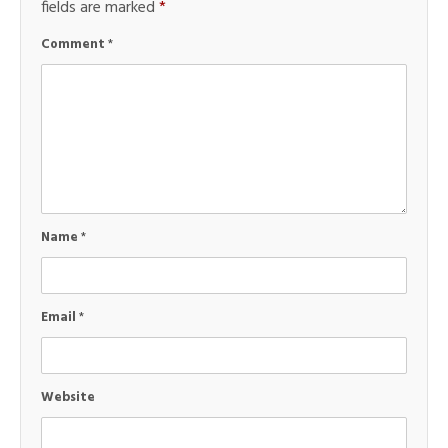
fields are marked
*
Comment
*
Name
*
Email
*
Website