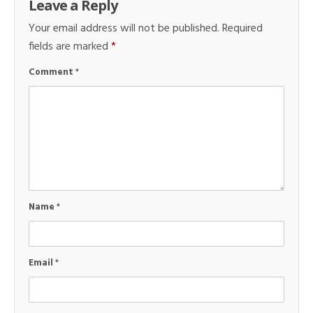
Leave a Reply
Your email address will not be published.
Required
fields are marked
*
Comment
*
Name
*
Email
*