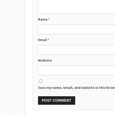
Name
*
Email
*
Website
Save my name, email, and website in this brow