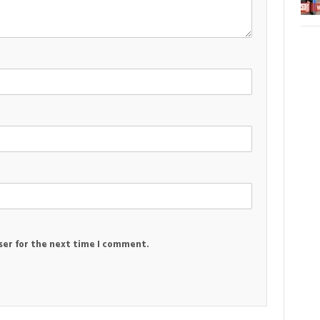
ser for the next time I comment.