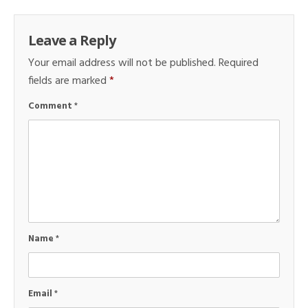
Leave a Reply
Your email address will not be published.
Required
fields are marked
*
Comment
*
Name
*
Email
*