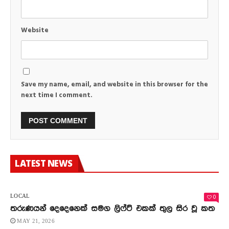
Website
Save my name, email, and website in this browser for the
next time I comment.
LATEST NEWS
0
LOCAL
තරුණයන් දෙදෙනෙක් සමග ලිෆ්ට් එකක් තුල සිර වූ කත
MAY 21, 2026