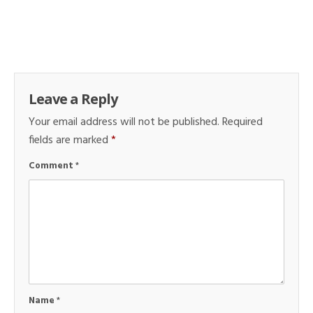
Leave a Reply
Your email address will not be published.
Required
fields are marked
*
Comment
*
Name
*