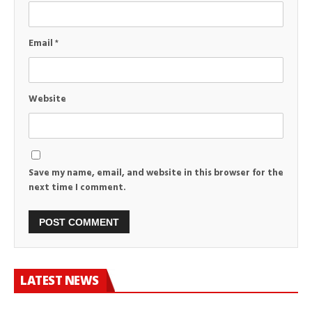
Email
*
Website
Save my name, email, and website in this browser for the
next time I comment.
LATEST NEWS