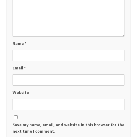
Name
*
Email
*
Website
Save my name, email, and website in this browser for the
next time I comment.