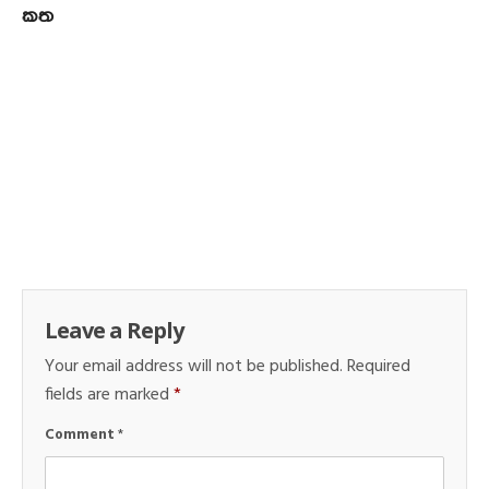
කත
Leave a Reply
Your email address will not be published.
Required
fields are marked
*
Comment
*