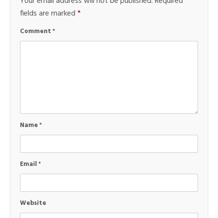
Your email address will not be published.
Required
fields are marked
*
Comment
*
Name
*
Email
*
Website