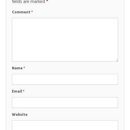
fields are marked
*
Comment
*
Name
*
Email
*
Website