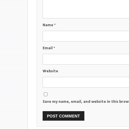
Name
*
Email
*
Website
Save my name, email, and website in this brow