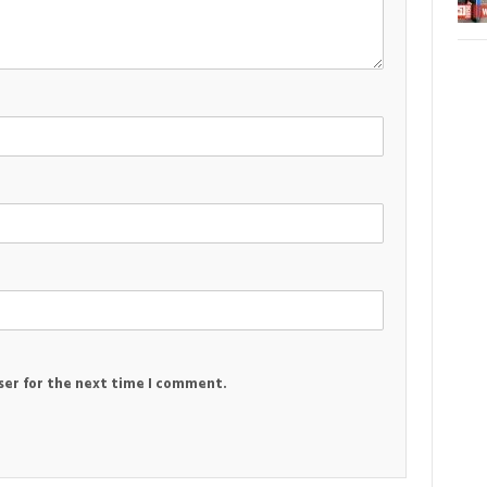
ser for the next time I comment.