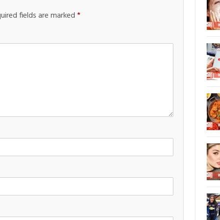
uired fields are marked
*