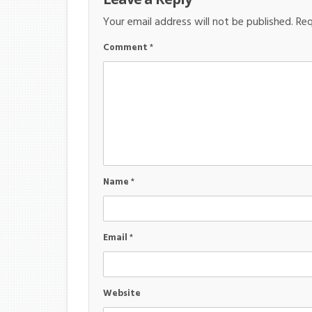
Your email address will not be published.
Req
Comment
*
Name
*
Email
*
Website