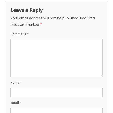
Leave a Reply
Your email address will not be published.
Required
fields are marked
*
Comment
*
Name
*
Email
*