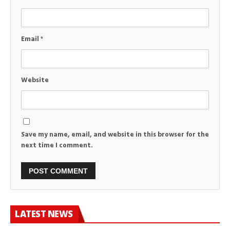
Email
*
Website
Save my name, email, and website in this browser for the
next time I comment.
LATEST NEWS