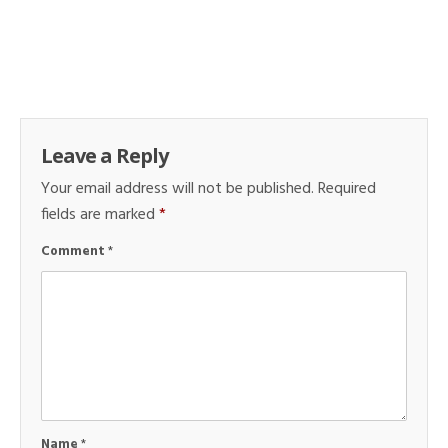
Leave a Reply
Your email address will not be published.
Required
fields are marked
*
Comment
*
Name
*