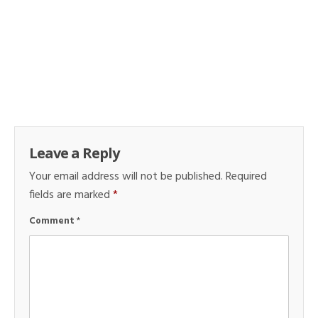
Leave a Reply
Your email address will not be published.
Required
fields are marked
*
Comment
*