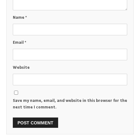
Name
*
Email
*
Website
Save my name, email, and website in this browser for the
next time I comment.