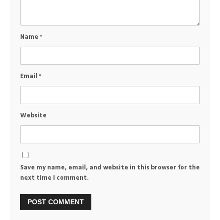
Name
*
Email
*
Website
Save my name, email, and website in this browser for the
next time I comment.