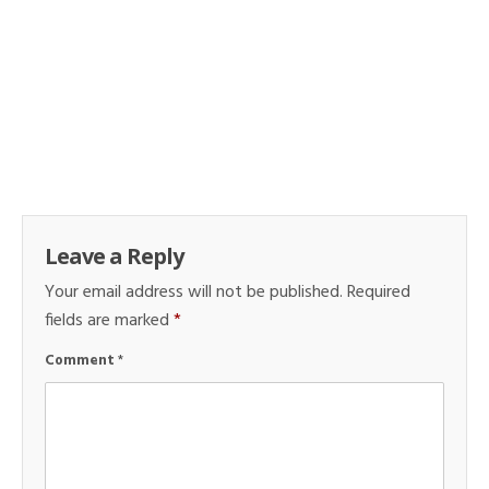
Leave a Reply
Your email address will not be published.
Required
fields are marked
*
Comment
*