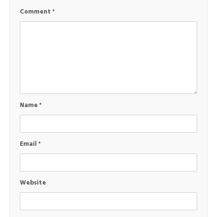
Comment
*
Name
*
Email
*
Website