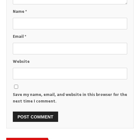
Name
*
Email
*
Website
Save my name, email, and website in this browser for the
next time I comment.