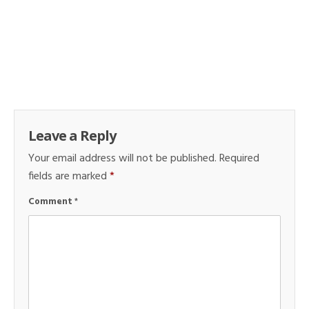
Leave a Reply
Your email address will not be published.
Required
fields are marked
*
Comment
*