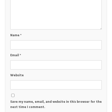
Name
*
Email
*
Website
Save my name, email, and website in this browser for the
next time I comment.