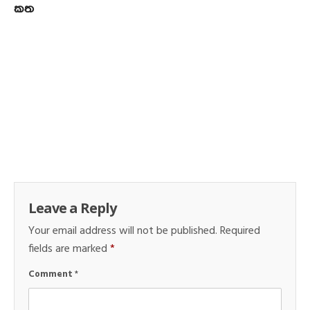
කත
Leave a Reply
Your email address will not be published.
Required
fields are marked
*
Comment
*