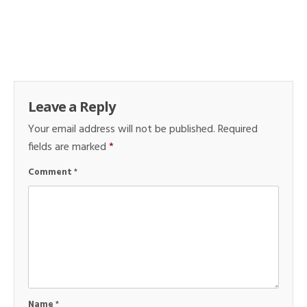
Leave a Reply
Your email address will not be published.
Required
fields are marked
*
Comment
*
Name
*