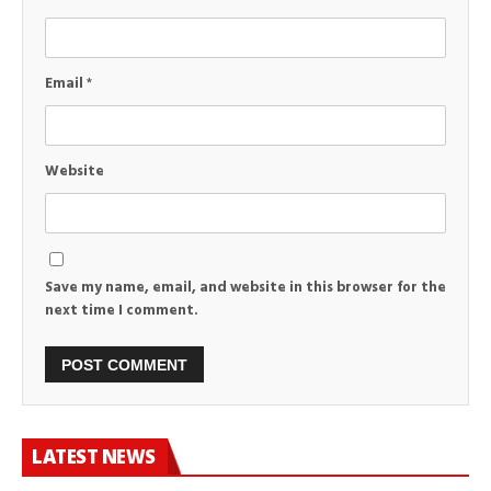
Email
*
Website
Save my name, email, and website in this browser for the
next time I comment.
LATEST NEWS