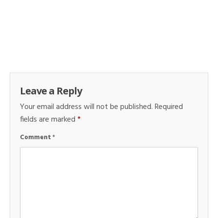
Leave a Reply
Your email address will not be published.
Required
fields are marked
*
Comment
*