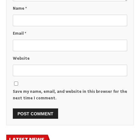
Name
*
Email
*
Website
Save my name, email, and website in this browser for the
next time I comment.
LATEST NEWS