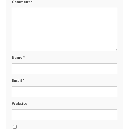
Comment
*
Name
*
Email
*
Website