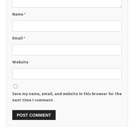
Name
*
Email
*
Website
Save my name, email, and website in this browser for the
next time I comment.