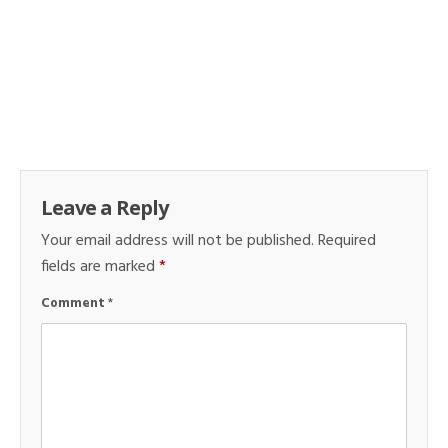
Leave a Reply
Your email address will not be published.
Required
fields are marked
*
Comment
*