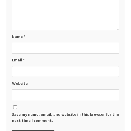
Name
*
Email
*
Website
Save my name, email, and website in this browser for the
next time I comment.