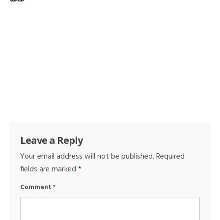
Leave a Reply
Your email address will not be published.
Required
fields are marked
*
Comment
*