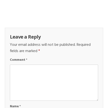
Leave a Reply
Your email address will not be published.
Required
fields are marked
*
Comment
*
Name
*