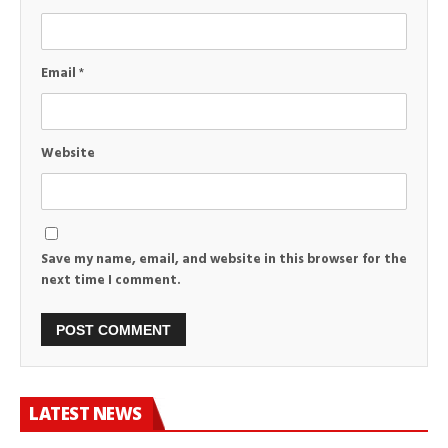
Email
*
Website
Save my name, email, and website in this browser for the
next time I comment.
LATEST NEWS