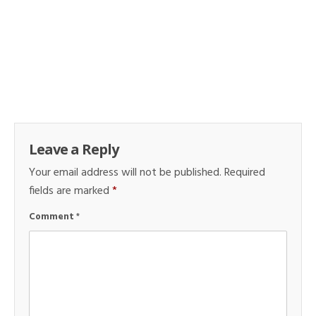
Leave a Reply
Your email address will not be published.
Required
fields are marked
*
Comment
*