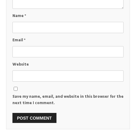
Name
*
Email
*
Website
Save my name, email, and website in this browser for the
next time I comment.