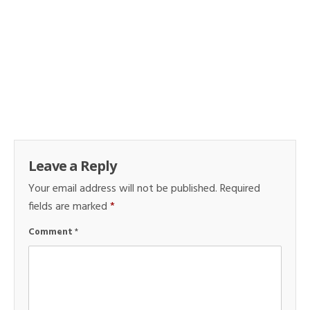
Leave a Reply
Your email address will not be published.
Required
fields are marked
*
Comment
*