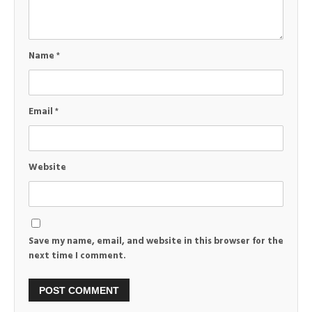
Name
*
Email
*
Website
Save my name, email, and website in this browser for the
next time I comment.