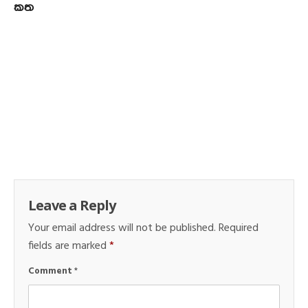
කත
Leave a Reply
Your email address will not be published.
Required
fields are marked
*
Comment
*