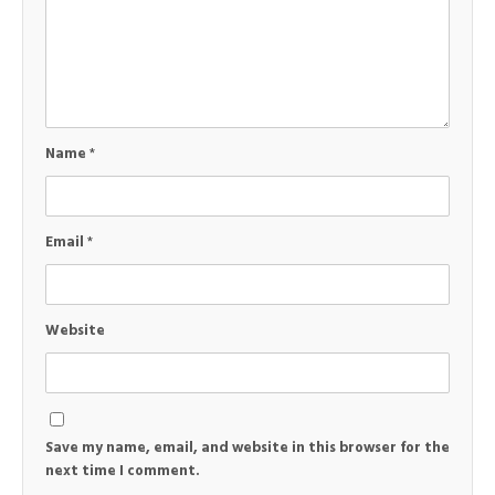
Name
*
Email
*
Website
Save my name, email, and website in this browser for the
next time I comment.