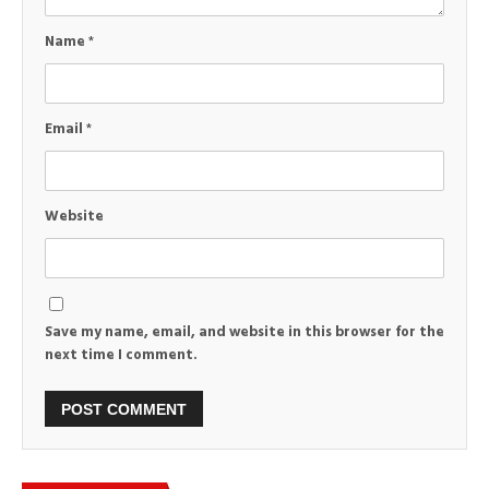
Name
*
Email
*
Website
Save my name, email, and website in this browser for the
next time I comment.