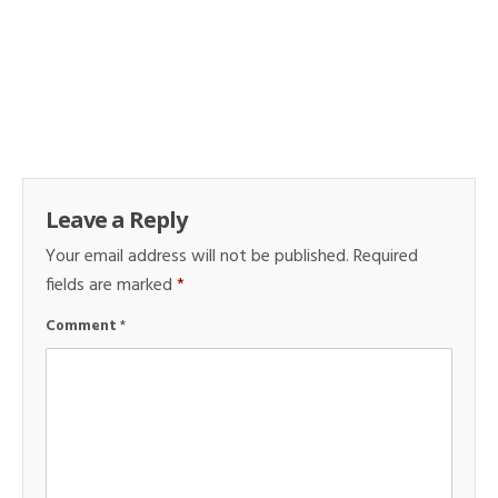
Leave a Reply
Your email address will not be published.
Required
fields are marked
*
Comment
*