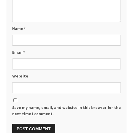
Name
*
Email
*
Website
Save my name, email, and website in this browser for the
next time I comment.