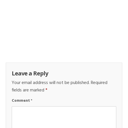
Leave a Reply
Your email address will not be published.
Required
fields are marked
*
Comment
*