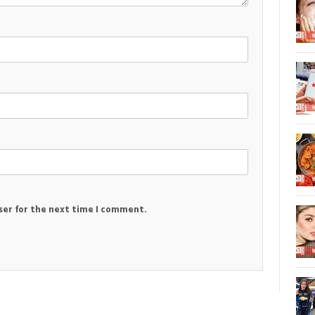
ser for the next time I comment.