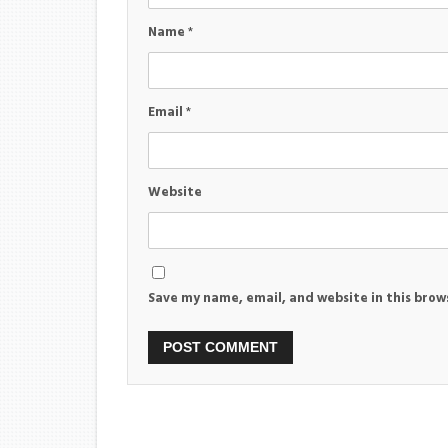
Name
*
Email
*
Website
Save my name, email, and website in this brow