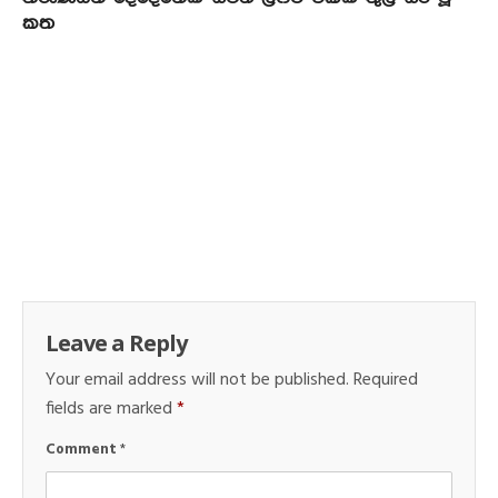
කත
Leave a Reply
Your email address will not be published.
Required
fields are marked
*
Comment
*