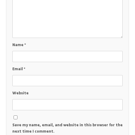
Name
*
Email
*
Website
Save my name, email, and website in this browser for the
next time I comment.