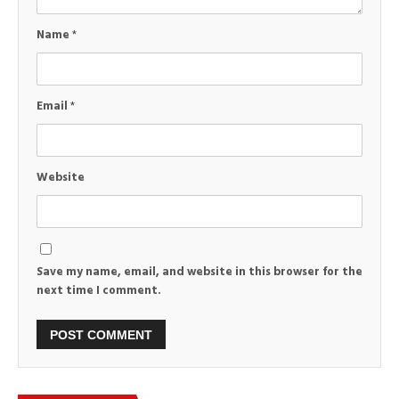
Name
*
Email
*
Website
Save my name, email, and website in this browser for the
next time I comment.