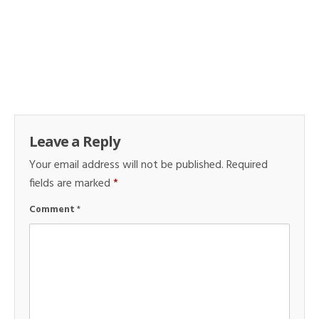
Leave a Reply
Your email address will not be published.
Required
fields are marked
*
Comment
*