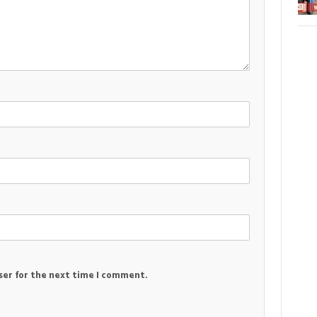
ser for the next time I comment.