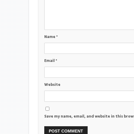
Name
*
Email
*
Website
Save my name, email, and website in this brow