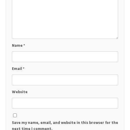
Name
*
Email
*
Website
Save my name, email, and website in this browser for the
next time I comment.