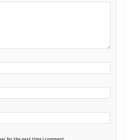
ser for the next time I comment.