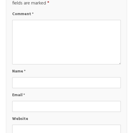
fields are marked
*
Comment
*
Name
*
Email
*
Website