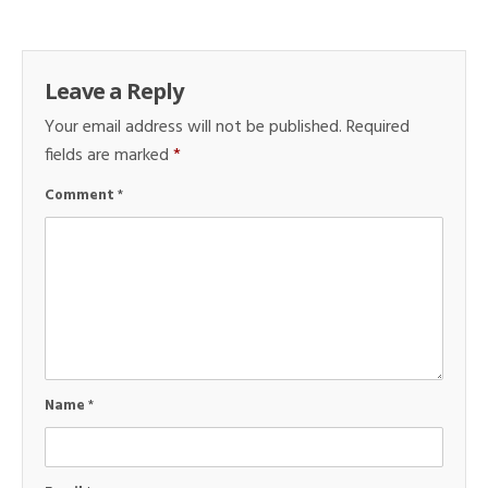
Leave a Reply
Your email address will not be published.
Required
fields are marked
*
Comment
*
Name
*