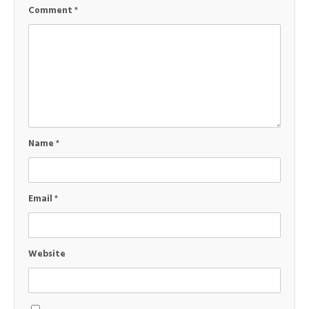
Comment
*
Name
*
Email
*
Website