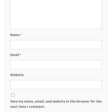
Name
*
Email
*
Website
Save my name, email, and website in this browser for the
next time I comment.