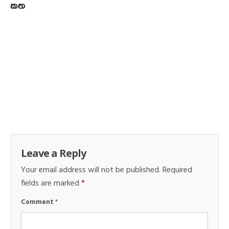
කත
Leave a Reply
Your email address will not be published.
Required
fields are marked
*
Comment
*