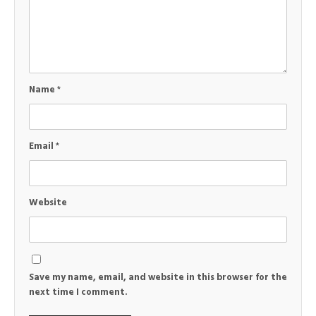
Name
*
Email
*
Website
Save my name, email, and website in this browser for the
next time I comment.