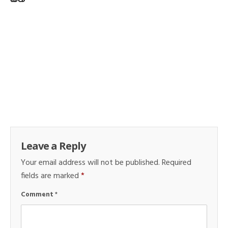
Leave a Reply
Your email address will not be published.
Required
fields are marked
*
Comment
*